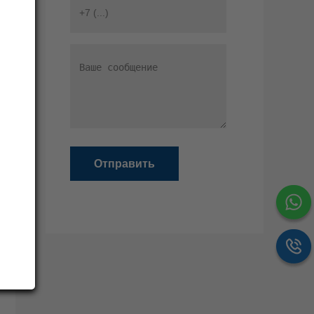
Отправить