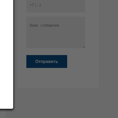
Отправить