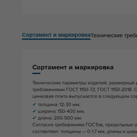
Сортамент и маркировка
Технические треб
Сортамент и маркировка
Технические параметры изделий, размерный 
требованиями ГОСТ 1150-72, ГОСТ 1150-2018.
цинковая плита выпускается в следующем со
толщина: 12-30 мм;
ширина: 150-400 мм;
длина: 200-500 мм.
Согласно требованиям ГОСТов, предельные 
составляют: толщины — 0-1,7 мм, длины и шири