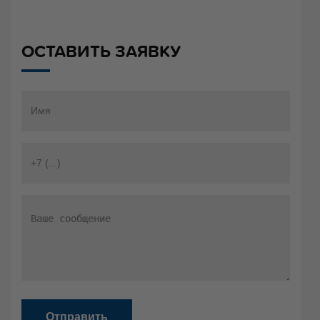
ОСТАВИТЬ ЗАЯВКУ
Отправить