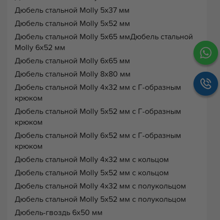
Дюбель стальной Molly 5х37 мм
Дюбель стальной Molly 5х52 мм
Дюбель стальной Molly 5х65 ммДюбель стальной
Molly 6х52 мм
Дюбель стальной Molly 6х65 мм
Дюбель стальной Molly 8х80 мм
Дюбель стальной Molly 4х32 мм с Г-образным
крюком
Дюбель стальной Molly 5х52 мм с Г-образным
крюком
Дюбель стальной Molly 6х52 мм с Г-образным
крюком
Дюбель стальной Molly 4х32 мм с кольцом
Дюбель стальной Molly 5х52 мм с кольцом
Дюбель стальной Molly 4х32 мм с полукольцом
Дюбель стальной Molly 5х52 мм с полукольцом
Дюбель-гвоздь 6х50 мм