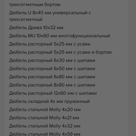
трехсегметным бортом
Дюбель U 8х40 мм универсальный с
трехсегметный
Дюбель Дрива 10х32 мм
Дюбель MU 10х60 мм многофункциональный
Дюбель распорный 5х25 мм с усами
Дюбель распорный 5х25 мм с усами и бортом
Дюбель распорный 6х30 мм с шипами
Дюбель распорный 6х50 мм с шипами
Дюбель распорный 6х80 мм с шипами
Дюбель распорный 8х80 мм с шипами
Дюбель распорный 12х60 мм с шипами
Дюбель складной 4х мм пружинный
Дюбель стальной Molly 4х20 мм
Дюбель стальной Molly 4х21 мм
Дюбель стальной Molly 4х32 мм
Дюбель стальной Molly 4х59 мм