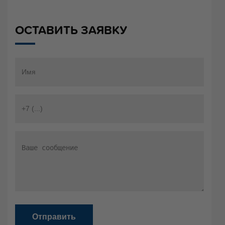
ОСТАВИТЬ ЗАЯВКУ
Отправить