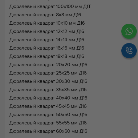
Дюралевый квадрат 100х100 мм Д1Т
Дюралевый квадрат 8х8 мм Д16
Дюралевый квадрат 10х10 мм Д16
Дюралевый квадрат 12х12 мм Д16
Дюралевый квадрат 14х14 мм Д16
Дюралевый квадрат 16х16 мм Д16
Дюралевый квадрат 18х18 мм Д16
Дюралевый квадрат 20х20 мм Д16
Дюралевый квадрат 25х25 мм Д16
Дюралевый квадрат 30х30 мм Д16
Дюралевый квадрат 35х35 мм Д16
Дюралевый квадрат 40х40 мм Д16
Дюралевый квадрат 45х45 мм Д16
Дюралевый квадрат 50х50 мм Д16
Дюралевый квадрат 55х55 мм Д16
Дюралевый квадрат 60х60 мм Д16