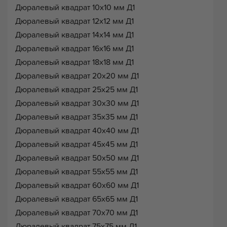
Дюралевый квадрат 10х10 мм Д1
Дюралевый квадрат 12х12 мм Д1
Дюралевый квадрат 14х14 мм Д1
Дюралевый квадрат 16х16 мм Д1
Дюралевый квадрат 18х18 мм Д1
Дюралевый квадрат 20х20 мм Д1
Дюралевый квадрат 25х25 мм Д1
Дюралевый квадрат 30х30 мм Д1
Дюралевый квадрат 35х35 мм Д1
Дюралевый квадрат 40х40 мм Д1
Дюралевый квадрат 45х45 мм Д1
Дюралевый квадрат 50х50 мм Д1
Дюралевый квадрат 55х55 мм Д1
Дюралевый квадрат 60х60 мм Д1
Дюралевый квадрат 65х65 мм Д1
Дюралевый квадрат 70х70 мм Д1
Дюралевый квадрат 75х75 мм Д1