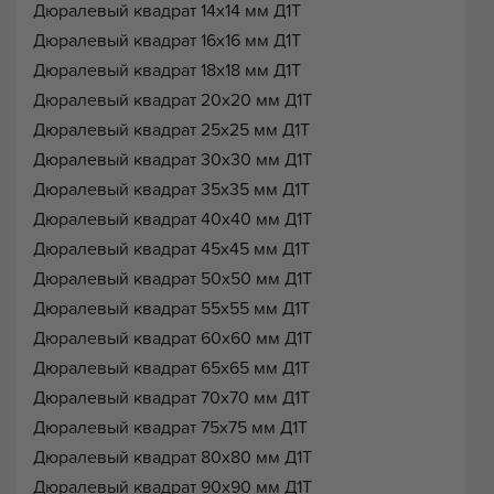
Дюралевый квадрат 14х14 мм Д1Т
Дюралевый квадрат 16х16 мм Д1Т
Дюралевый квадрат 18х18 мм Д1Т
Дюралевый квадрат 20х20 мм Д1Т
Дюралевый квадрат 25х25 мм Д1Т
Дюралевый квадрат 30х30 мм Д1Т
Дюралевый квадрат 35х35 мм Д1Т
Дюралевый квадрат 40х40 мм Д1Т
Дюралевый квадрат 45х45 мм Д1Т
Дюралевый квадрат 50х50 мм Д1Т
Дюралевый квадрат 55х55 мм Д1Т
Дюралевый квадрат 60х60 мм Д1Т
Дюралевый квадрат 65х65 мм Д1Т
Дюралевый квадрат 70х70 мм Д1Т
Дюралевый квадрат 75х75 мм Д1Т
Дюралевый квадрат 80х80 мм Д1Т
Дюралевый квадрат 90х90 мм Д1Т