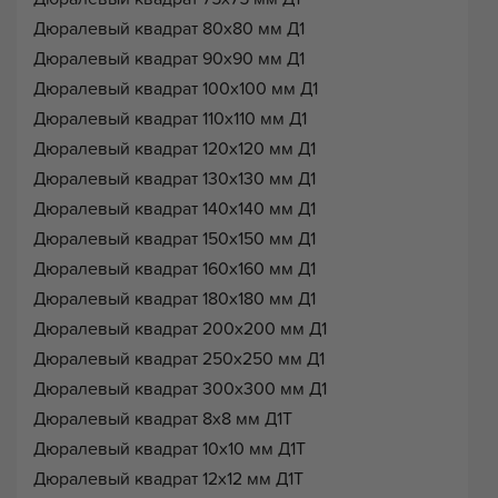
Дюралевый квадрат 80х80 мм Д1
Дюралевый квадрат 90х90 мм Д1
Дюралевый квадрат 100х100 мм Д1
Дюралевый квадрат 110х110 мм Д1
Дюралевый квадрат 120х120 мм Д1
Дюралевый квадрат 130х130 мм Д1
Дюралевый квадрат 140х140 мм Д1
Дюралевый квадрат 150х150 мм Д1
Дюралевый квадрат 160х160 мм Д1
Дюралевый квадрат 180х180 мм Д1
Дюралевый квадрат 200х200 мм Д1
Дюралевый квадрат 250х250 мм Д1
Дюралевый квадрат 300х300 мм Д1
Дюралевый квадрат 8х8 мм Д1Т
Дюралевый квадрат 10х10 мм Д1Т
Дюралевый квадрат 12х12 мм Д1Т