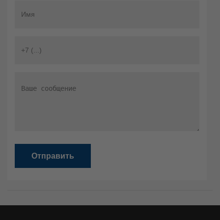
Отправить