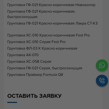
Грунтовка ГФ-021 Красно-коричневая Новоколор
Грунтовка ГФ-021 Красно-коричневая,
быстросохнущая
Грунтовка ГФ-021 Красно-коричневая Лакра СТ-КЗ
Грунтовка ХС-010 Красно-коричневая Fest Pro
Грунтовка ХС-010 Серая Fest Pro
Грунтовка ФЛ-03 К Красно-коричневая
Грунтовка АК-070
Грунтовка ХС-058 Серая
Грунтовка ГФ-021 Серая, быстросохнущая
Грунтовка Праймер Formula Q8
ОСТАВИТЬ ЗАЯВКУ