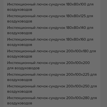
Инспекционный лючок-сундучок 180х80х100 для
воздуховодов
Инспекционный лючок-сундучок 180х80х125 для
воздуховодов
Инспекционный лючок-сундучок 180х80х140 для
воздуховодов
Инспекционный лючок-сундучок 180х80х160 для
воздуховодов
Инспекционный лючок-сундучок 200х100х180 для
воздуховодов
Инспекционный лючок-сундучок 200х100х200
для воздуховодов
Инспекционный лючок-сундучок 200х100х225 для
воздуховодов
Инспекционный лючок-сундучок 200х100х250 для
воздуховодов
Инспекционный лючок-сундучок 200х100х280 для
воздуховодов