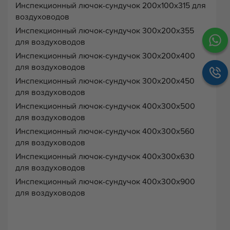
Инспекционный лючок-сундучок 200х100х315 для
воздуховодов
Инспекционный лючок-сундучок 300х200х355
для воздуховодов
Инспекционный лючок-сундучок 300х200х400
для воздуховодов
Инспекционный лючок-сундучок 300х200х450
для воздуховодов
Инспекционный лючок-сундучок 400х300х500
для воздуховодов
Инспекционный лючок-сундучок 400х300х560
для воздуховодов
Инспекционный лючок-сундучок 400х300х630
для воздуховодов
Инспекционный лючок-сундучок 400х300х900
для воздуховодов