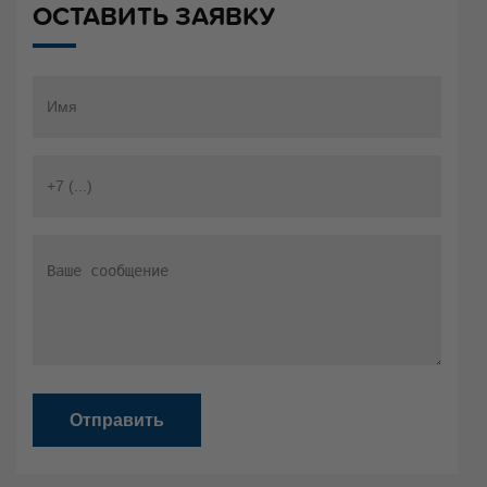
ОСТАВИТЬ ЗАЯВКУ
Отправить