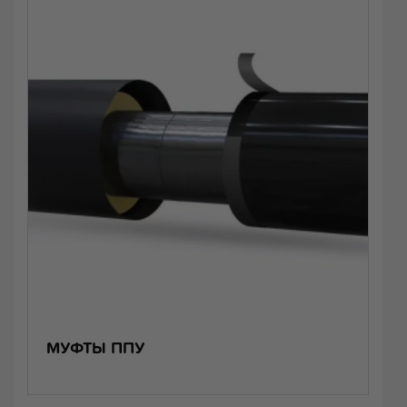
МУФТЫ ППУ