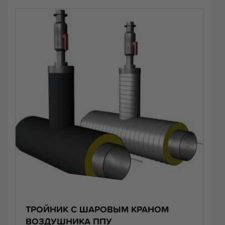
ТРОЙНИК С ШАРОВЫМ КРАНОМ
ВОЗДУШНИКА ППУ