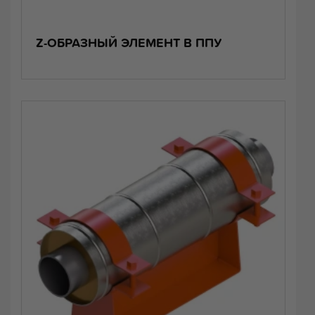
Z-ОБРАЗНЫЙ ЭЛЕМЕНТ В ППУ