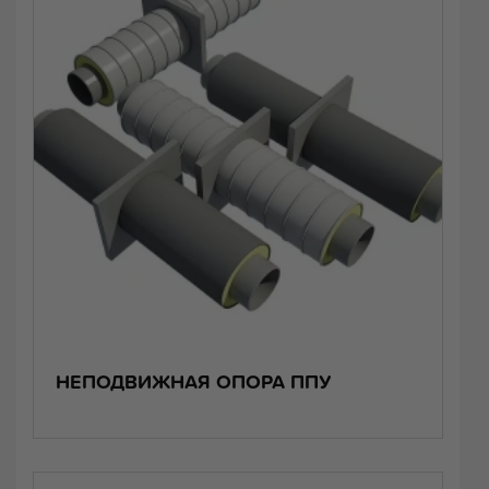
НЕПОДВИЖНАЯ ОПОРА ППУ