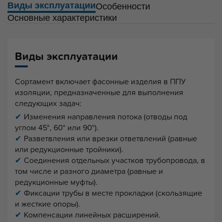
Виды эксплуатации
Особенности
Основные характеристики
Виды эксплуатации
Сортамент включает фасонные изделия в ППУ
изоляции, предназначенные для выполнения
следующих задач:
Изменения направления потока (отводы под
углом 45°, 60° или 90°).
Разветвления или врезки ответвлений (равные
или редукционные тройники).
Соединения отдельных участков трубопровода, в
том числе и разного диаметра (равные и
редукционные муфты).
Фиксации трубы в месте прокладки (скользящие
и жесткие опоры).
Компенсации линейных расширений.