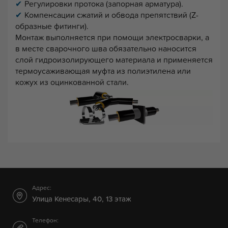
Регулировки протока (запорная арматура).
Компенсации сжатий и обвода препятствий (Z-
образные фитинги).
Монтаж выполняется при помощи электросварки, а
в месте сварочного шва обязательно наносится
слой гидроизолирующего материала и применяется
термоусаживающая муфта из полиэтилена или
кожух из оцинкованной стали.
Адрес:
Улица Кенесары, 40, 13 этаж
Телефон: