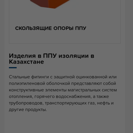
СКОЛЬЗЯЩИЕ ОПОРЫ ППУ
Изделия в ППУ изоляции в
Казахстане
Стальные фитинги с защитной оцинкованной или
полиэтиленовой оболочкой представляют собой
конструктивные элементы магистральных систем
отопления, горячего водоснабжения, а также
трубопроводов, транспортирующих газ, нефть и
другие продукты.