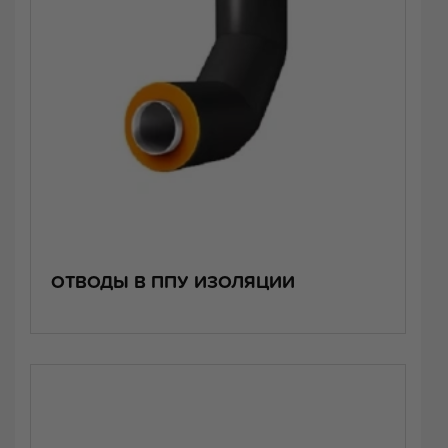
ОТВОДЫ В ППУ ИЗОЛЯЦИИ