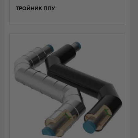
ТРОЙНИК ППУ