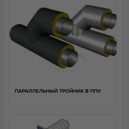
ПАРАЛЛЕЛЬНЫЙ ТРОЙНИК В ППУ