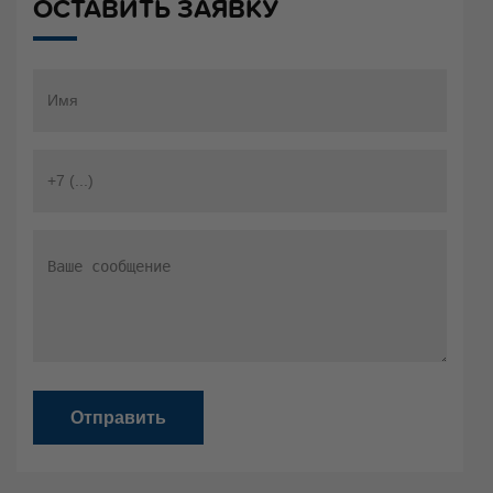
ОСТАВИТЬ ЗАЯВКУ
Отправить