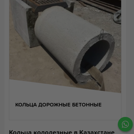
КОЛЬЦА ДОРОЖНЫЕ БЕТОННЫЕ
Кольца колодезные в Казахстане