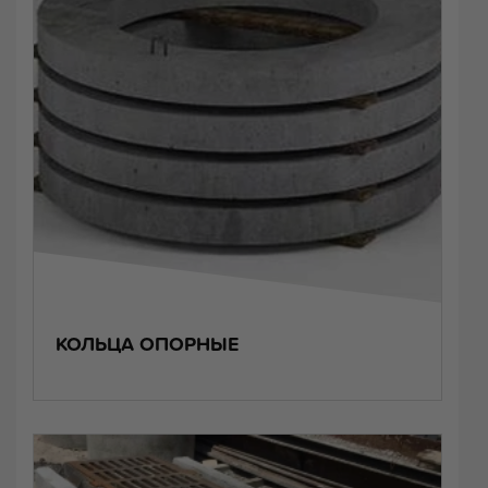
КОЛЬЦА ОПОРНЫЕ