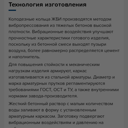
Технология изготовления
Колодезные кольца ЖБИ производятся методом
вибропрессования из тяжелых бетонов высокой
плотности. Вибрационные воздействия улучшают
прочностные характеристики готового изделия,
поскольку из бетонной смеси выходят пузыри
воздуха, более равномерно распределяется цемент
и наполнитель.
Для повышения стойкости к механическим
нагрузкам изделия армируют, каркас
изготавливается из стальной арматуры. Диаметр и
марка арматурных прутков регламентируются
требованиями ГОСТ, ОСТ и ТУ, а также внутренними
нормами завода-производителя.
Жесткий бетонный раствор с малым количеством
воды заливают в форму с установленным
арматурным каркасом. Заготовку подвергают
вибрационным воздействиям и давлению на