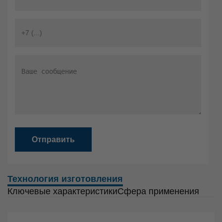
Отправить
Технология изготовления
Ключевые характеристики
Сфера применения