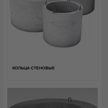
КОЛЬЦА СТЕНОВЫЕ