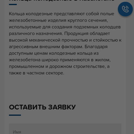
Кольца колодезные представляют собой полые
железобетонные изделия круглого сечения,
используемые для создания подземных колодцев
различного назначения. Продукция обладает
высокой механической прочностью и стойкостью к
агрессивным внешним факторам. Благодаря
доступным ценам колодезные кольца из
железобетона широко применяются в жилом,
промышленном и дорожном строительстве, а
также в частном секторе.
ОСТАВИТЬ ЗАЯВКУ