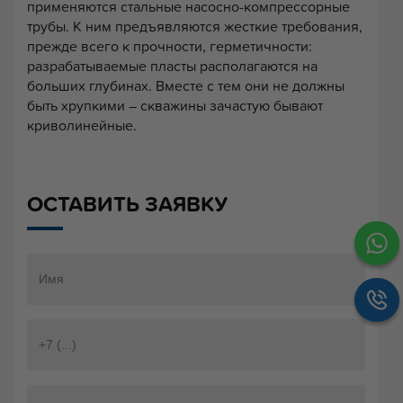
применяются стальные насосно-компрессорные
трубы. К ним предъявляются жесткие требования,
прежде всего к прочности, герметичности:
разрабатываемые пласты располагаются на
больших глубинах. Вместе с тем они не должны
быть хрупкими – скважины зачастую бывают
криволинейные.
ОСТАВИТЬ ЗАЯВКУ