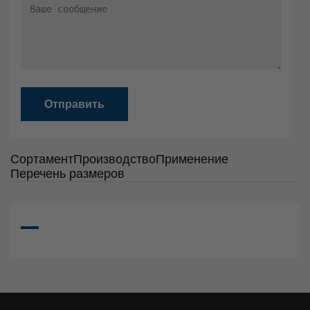
Отправить
Сортамент
Производство
Применение
Перечень размеров