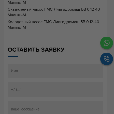
Малыш-М
Скважинный насос ГМС Ливгидромаш БВ 0.12-40
Малыш-М
Колодезный насос ГМС Ливгидромаш БВ 0.12-40
Малыш-М
ОСТАВИТЬ ЗАЯВКУ