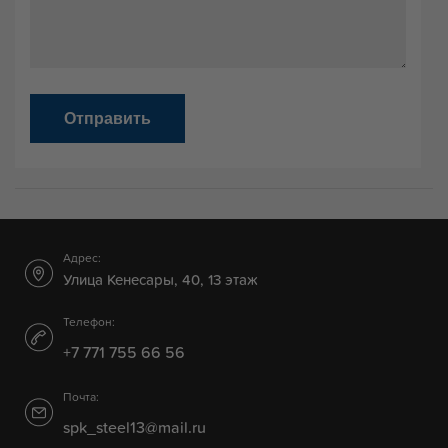
Отправить
Адрес:
Улица Кенесары, 40, 13 этаж
Телефон:
+7 771 755 66 56
Почта:
spk_steel13@mail.ru