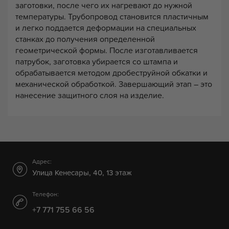
заготовки, после чего их нагревают до нужной
температуры. Трубопровод становится пластичным
и легко поддается деформации на специальных
станках до получения определенной
геометрической формы. После изготавливается
патрубок, заготовка убирается со штампа и
обрабатывается методом дробеструйной обкатки и
механической обработкой. Завершающий этап – это
нанесение защитного слоя на изделие.
Адрес:
Улица Кенесары, 40, 13 этаж
Телефон:
+7 771 755 66 56