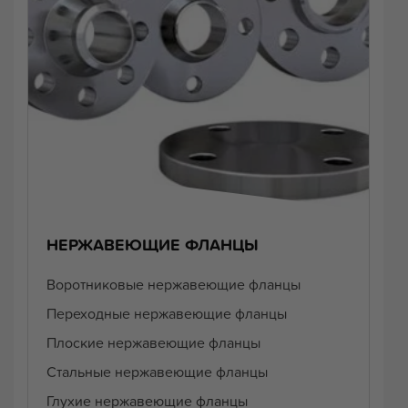
НЕРЖАВЕЮЩИЕ ФЛАНЦЫ
Воротниковые нержавеющие фланцы
Переходные нержавеющие фланцы
Плоские нержавеющие фланцы
Стальные нержавеющие фланцы
Глухие нержавеющие фланцы