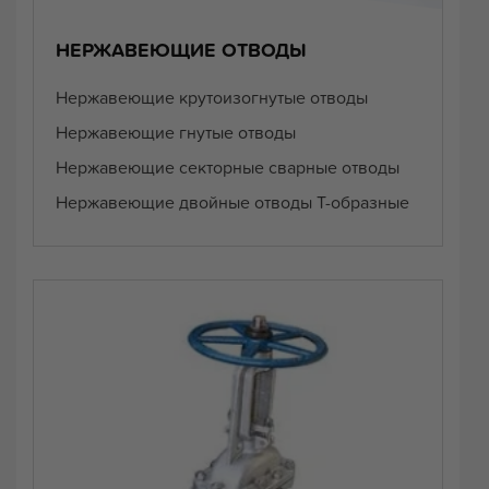
НЕРЖАВЕЮЩИЕ ОТВОДЫ
Нержавеющие крутоизогнутые отводы
Нержавеющие гнутые отводы
Нержавеющие секторные сварные отводы
Нержавеющие двойные отводы Т-образные