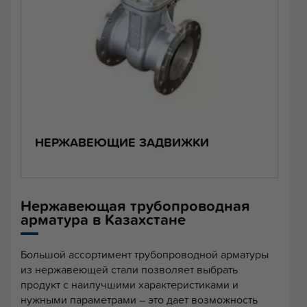
НЕРЖАВЕЮЩИЕ ЗАДВИЖКИ
Нержавеющая трубопроводная
арматура в Казахстане
Большой ассортимент трубопроводной арматуры
из нержавеющей стали позволяет выбрать
продукт с наилучшими характеристиками и
нужными параметрами – это дает возможность