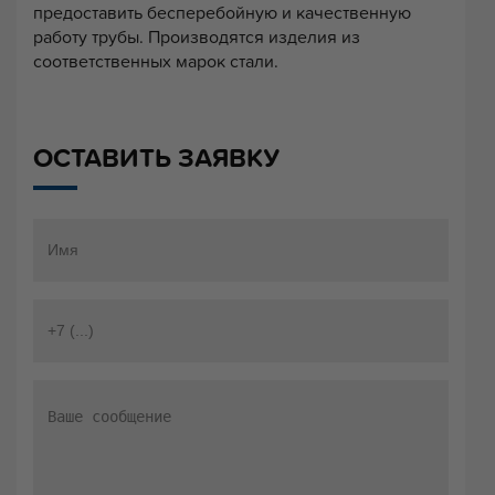
предоставить бесперебойную и качественную
работу трубы. Производятся изделия из
соответственных марок стали.
ОСТАВИТЬ ЗАЯВКУ