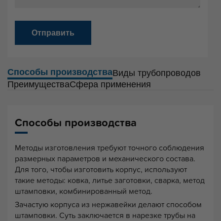
Отправить
Способы производства
Виды трубопроводов
Преимущества
Сфера применения
Способы производства
Методы изготовления требуют точного соблюдения
размерных параметров и механического состава.
Для того, чтобы изготовить корпус, используют
такие методы: ковка, литье заготовки, сварка, метод
штамповки, комбинированный метод.
Зачастую корпуса из нержавейки делают способом
штамповки. Суть заключается в нарезке трубы на