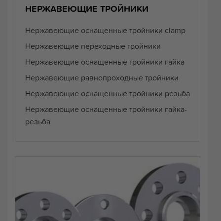
НЕРЖАВЕЮЩИЕ ТРОЙНИКИ
Нержавеющие оснащенные тройники clamp
Нержавеющие переходные тройники
Нержавеющие оснащенные тройники гайка
Нержавеющие равнопроходные тройники
Нержавеющие оснащенные тройники резьба
Нержавеющие оснащенные тройники гайка-
резьба