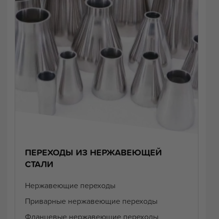
ПЕРЕХОДЫ ИЗ НЕРЖАВЕЮЩЕЙ
СТАЛИ
Нержавеющие переходы
Приварные нержавеющие переходы
Фланцевые нержавеющие переходы