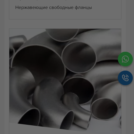
Нержавеющие свободные фланцы