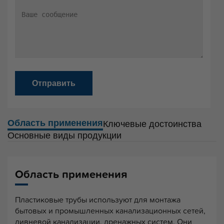
Отправить
Область применения
Ключевые достоинства
Основные виды продукции
Область применения
Пластиковые трубы используют для монтажа
бытовых и промышленных канализационных сетей,
ливневой канализации, дренажных систем. Они