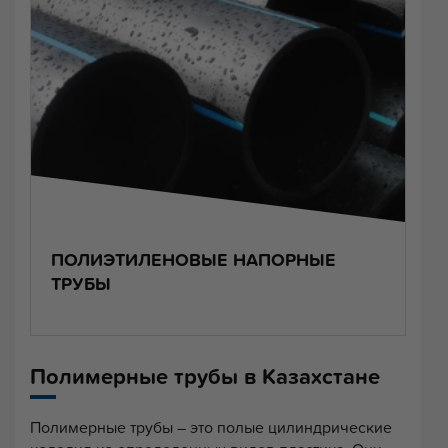
ПОЛИЭТИЛЕНОВЫЕ НАПОРНЫЕ
ТРУБЫ
Полимерные трубы в Казахстане
Полимерные трубы – это полые цилиндрические