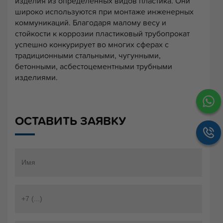
изделия из определенных видов пластика. Они
широко используются при монтаже инженерных
коммуникаций. Благодаря малому весу и
стойкости к коррозии пластиковый трубопрокат
успешно конкурирует во многих сферах с
традиционными стальными, чугунными,
бетонными, асбестоцементными трубными
изделиями.
ОСТАВИТЬ ЗАЯВКУ