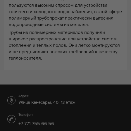
пользуются высоким спросом для устройства
горячего и холодного водоснабжения, в этой сфере
полимерный трубопрокат практически вытеснил
водопроводные системы из металла.
Трубы из полимерных материалов получили
широкое распространение при устройстве систем
отопления и теплых полов. Они легко монтируются
и не предъявляют высоких требований к качеству
теплоносителя.
Адрес:
Улица Кенесары, 40, 13 этаж
Телефон:
+7 771 755 66 56