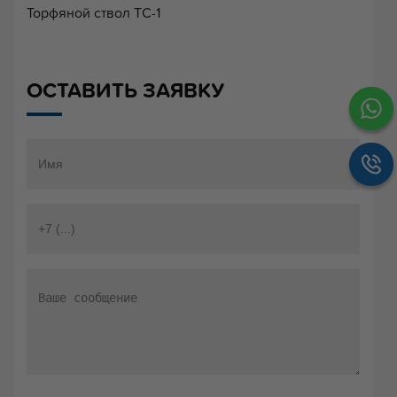
Торфяной ствол ТС-1
ОСТАВИТЬ ЗАЯВКУ