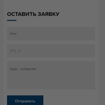
ОСТАВИТЬ ЗАЯВКУ
Отправить