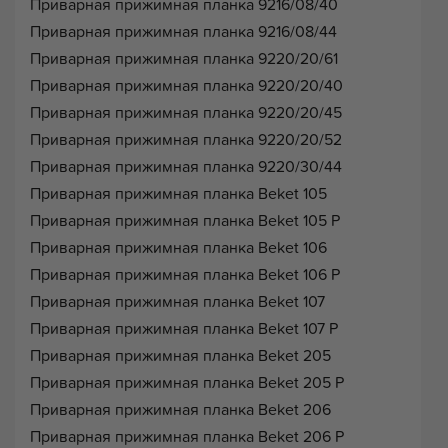
Приварная прижимная планка 9216/08/40
Приварная прижимная планка 9216/08/44
Приварная прижимная планка 9220/20/61
Приварная прижимная планка 9220/20/40
Приварная прижимная планка 9220/20/45
Приварная прижимная планка 9220/20/52
Приварная прижимная планка 9220/30/44
Приварная прижимная планка Beket 105
Приварная прижимная планка Beket 105 P
Приварная прижимная планка Beket 106
Приварная прижимная планка Beket 106 P
Приварная прижимная планка Beket 107
Приварная прижимная планка Beket 107 P
Приварная прижимная планка Beket 205
Приварная прижимная планка Beket 205 P
Приварная прижимная планка Beket 206
Приварная прижимная планка Beket 206 P