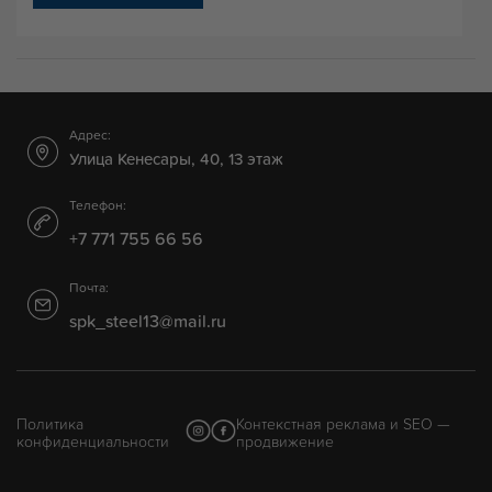
Адрес:
Улица Кенесары, 40, 13 этаж
Телефон:
+7 771 755 66 56
Почта:
spk_steel13@mail.ru
Политика
Контекстная реклама и SEO —
конфиденциальности
продвижение