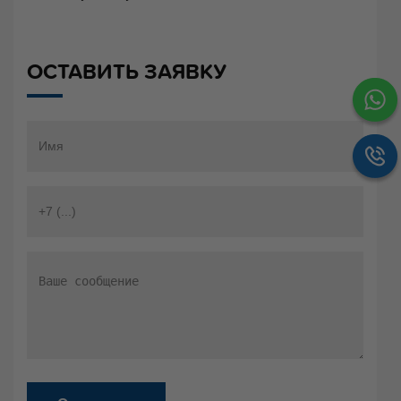
ОСТАВИТЬ ЗАЯВКУ