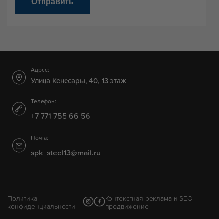
Отправить
Адрес:
Улица Кенесары, 40, 13 этаж
Телефон:
+7 771 755 66 56
Почта:
spk_steel13@mail.ru
Политика
Контекстная реклама и SEO —
конфиденциальности
продвижение