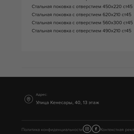
Стальная поковка с отверстием 450x220 ст4
Стальная поковка с отверстием 620x210 ст4
Стальная поковка с отверстием 560x300 ст4
Стальная поковка с отверстием 490x210 ст45
Адрес:
Улица Кенесары, 40, 13 этаж
Политика конфиденциальности
Контекстная рек