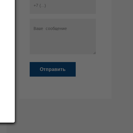
Отправить