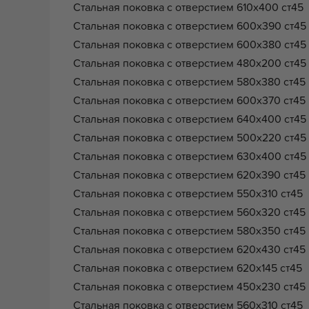
Стальная поковка с отверстием 610x400 ст4
Стальная поковка с отверстием 600x390 ст4
Стальная поковка с отверстием 600x380 ст4
Стальная поковка с отверстием 480x200 ст4
Стальная поковка с отверстием 580x380 ст4
Стальная поковка с отверстием 600x370 ст4
Стальная поковка с отверстием 640x400 ст4
Стальная поковка с отверстием 500x220 ст4
Стальная поковка с отверстием 630x400 ст4
Стальная поковка с отверстием 620x390 ст4
Стальная поковка с отверстием 550x310 ст4
Стальная поковка с отверстием 560x320 ст4
Стальная поковка с отверстием 580x350 ст4
Стальная поковка с отверстием 620x430 ст4
Стальная поковка с отверстием 620x145 ст4
Стальная поковка с отверстием 450x230 ст45
Стальная поковка с отверстием 560x310 ст4