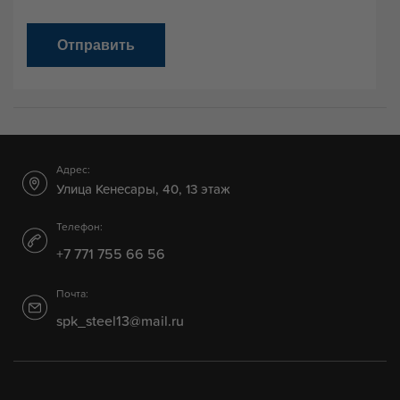
Отправить
Адрес:
Улица Кенесары, 40, 13 этаж
Телефон:
+7 771 755 66 56
Почта:
spk_steel13@mail.ru