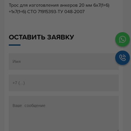
Трос для изготовления анкеров 20 мм 6х7(1+6)
+1х7(1+6) СТО 71915393-ТУ 048-2007
ОСТАВИТЬ ЗАЯВКУ