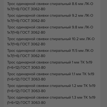
Трос одинарной свивки спиральный 8.6 мм ЛК-О
1х7(1+6) ГОСТ 3062-80
Трос одинарной свивки спиральный 9.2 мм ЛК-О
1х7(1+6) ГОСТ 3062-80
Трос одинарной свивки спиральный 9.8 мм ЛК-О
1х7(1+6) ГОСТ 3062-80
Трос одинарной свивки спиральный 10.2 мм ЛК-О
1х7(1+6) ГОСТ 3062-80
Трос одинарной свивки спиральный 11.5 мм ЛК-О
1х7(1+6) ГОСТ 3062-80
Трос одинарной свивки спиральный 1 мм ТК 1х19
(1+6+12) ГОСТ 3063-80
Трос одинарной свивки спиральный 1.1 мм ТК 1х19
(1+6+12) ГОСТ 3063-80
Трос одинарной свивки спиральный 1.2 мм ТК 1х19
(1+6+12) ГОСТ 3063-80
Трос одинарной свивки спиральный 1.3 мм ТК 1х19
(1+6+12) ГОСТ 3063-80