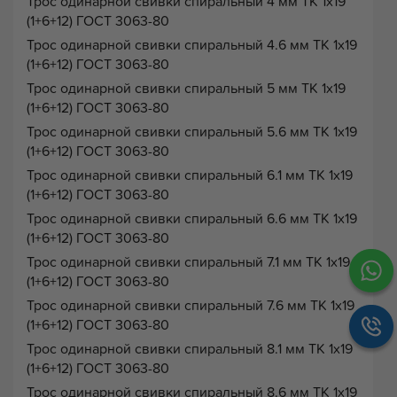
Трос одинарной свивки спиральный 4 мм ТК 1х19
(1+6+12) ГОСТ 3063-80
Трос одинарной свивки спиральный 4.6 мм ТК 1х19
(1+6+12) ГОСТ 3063-80
Трос одинарной свивки спиральный 5 мм ТК 1х19
(1+6+12) ГОСТ 3063-80
Трос одинарной свивки спиральный 5.6 мм ТК 1х19
(1+6+12) ГОСТ 3063-80
Трос одинарной свивки спиральный 6.1 мм ТК 1х19
(1+6+12) ГОСТ 3063-80
Трос одинарной свивки спиральный 6.6 мм ТК 1х19
(1+6+12) ГОСТ 3063-80
Трос одинарной свивки спиральный 7.1 мм ТК 1х19
(1+6+12) ГОСТ 3063-80
Трос одинарной свивки спиральный 7.6 мм ТК 1х19
(1+6+12) ГОСТ 3063-80
Трос одинарной свивки спиральный 8.1 мм ТК 1х19
(1+6+12) ГОСТ 3063-80
Трос одинарной свивки спиральный 8.6 мм ТК 1х19