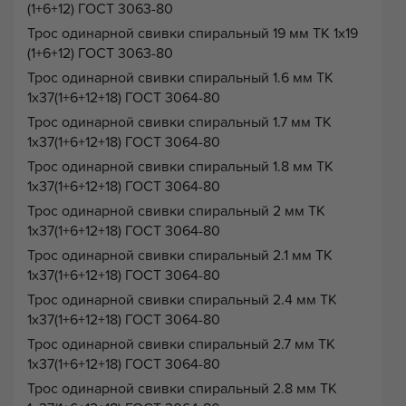
(1+6+12) ГОСТ 3063-80
Трос одинарной свивки спиральный 19 мм ТК 1х19
(1+6+12) ГОСТ 3063-80
Трос одинарной свивки спиральный 1.6 мм ТК
1х37(1+6+12+18) ГОСТ 3064-80
Трос одинарной свивки спиральный 1.7 мм ТК
1х37(1+6+12+18) ГОСТ 3064-80
Трос одинарной свивки спиральный 1.8 мм ТК
1х37(1+6+12+18) ГОСТ 3064-80
Трос одинарной свивки спиральный 2 мм ТК
1х37(1+6+12+18) ГОСТ 3064-80
Трос одинарной свивки спиральный 2.1 мм ТК
1х37(1+6+12+18) ГОСТ 3064-80
Трос одинарной свивки спиральный 2.4 мм ТК
1х37(1+6+12+18) ГОСТ 3064-80
Трос одинарной свивки спиральный 2.7 мм ТК
1х37(1+6+12+18) ГОСТ 3064-80
Трос одинарной свивки спиральный 2.8 мм ТК