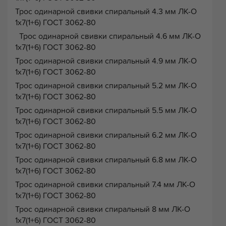
Трос одинарной свивки спиральный 4.3 мм ЛК-О
1х7(1+6) ГОСТ 3062-80
Трос одинарной свивки спиральный 4.6 мм ЛК-О
1х7(1+6) ГОСТ 3062-80
Трос одинарной свивки спиральный 4.9 мм ЛК-О
1х7(1+6) ГОСТ 3062-80
Трос одинарной свивки спиральный 5.2 мм ЛК-О
1х7(1+6) ГОСТ 3062-80
Трос одинарной свивки спиральный 5.5 мм ЛК-О
1х7(1+6) ГОСТ 3062-80
Трос одинарной свивки спиральный 6.2 мм ЛК-О
1х7(1+6) ГОСТ 3062-80
Трос одинарной свивки спиральный 6.8 мм ЛК-О
1х7(1+6) ГОСТ 3062-80
Трос одинарной свивки спиральный 7.4 мм ЛК-О
1х7(1+6) ГОСТ 3062-80
Трос одинарной свивки спиральный 8 мм ЛК-О
1х7(1+6) ГОСТ 3062-80