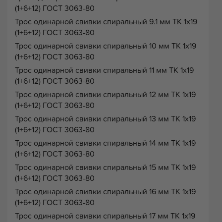
(1+6+12) ГОСТ 3063-80
Трос одинарной свивки спиральный 9.1 мм ТК 1х19
(1+6+12) ГОСТ 3063-80
Трос одинарной свивки спиральный 10 мм ТК 1х19
(1+6+12) ГОСТ 3063-80
Трос одинарной свивки спиральный 11 мм ТК 1х19
(1+6+12) ГОСТ 3063-80
Трос одинарной свивки спиральный 12 мм ТК 1х19
(1+6+12) ГОСТ 3063-80
Трос одинарной свивки спиральный 13 мм ТК 1х19
(1+6+12) ГОСТ 3063-80
Трос одинарной свивки спиральный 14 мм ТК 1х19
(1+6+12) ГОСТ 3063-80
Трос одинарной свивки спиральный 15 мм ТК 1х19
(1+6+12) ГОСТ 3063-80
Трос одинарной свивки спиральный 16 мм ТК 1х19
(1+6+12) ГОСТ 3063-80
Трос одинарной свивки спиральный 17 мм ТК 1х19