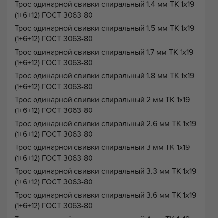
Трос одинарной свивки спиральный 1.4 мм ТК 1х19
(1+6+12) ГОСТ 3063-80
Трос одинарной свивки спиральный 1.5 мм ТК 1х19
(1+6+12) ГОСТ 3063-80
Трос одинарной свивки спиральный 1.7 мм ТК 1х19
(1+6+12) ГОСТ 3063-80
Трос одинарной свивки спиральный 1.8 мм ТК 1х19
(1+6+12) ГОСТ 3063-80
Трос одинарной свивки спиральный 2 мм ТК 1х19
(1+6+12) ГОСТ 3063-80
Трос одинарной свивки спиральный 2.6 мм ТК 1х19
(1+6+12) ГОСТ 3063-80
Трос одинарной свивки спиральный 3 мм ТК 1х19
(1+6+12) ГОСТ 3063-80
Трос одинарной свивки спиральный 3.3 мм ТК 1х19
(1+6+12) ГОСТ 3063-80
Трос одинарной свивки спиральный 3.6 мм ТК 1х19
(1+6+12) ГОСТ 3063-80