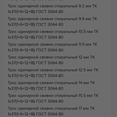
Трос одинарной свивки спиральный 9.2 мм ТК
1х37(1+6+12+18) ГОСТ 3064-80
Трос одинарной свивки спиральный 9.9 мм ТК
1х37(1+6+12+18) ГОСТ 3064-80
Трос одинарной свивки спиральный 10.5 мм ТК
1х37(1+6+12+18) ГОСТ 3064-80
Трос одинарной свивки спиральный 11.5 мм ТК
1х37(1+6+12+18) ГОСТ 3064-80
Трос одинарной свивки спиральный 12 мм ТК
1х37(1+6+12+18) ГОСТ 3064-80
Трос одинарной свивки спиральный 12.5 мм ТК
1х37(1+6+12+18) ГОСТ 3064-80
Трос одинарной свивки спиральный 14 мм ТК
1х37(1+6+12+18) ГОСТ 3064-80
Трос одинарной свивки спиральный 15.5 мм ТК
1х37(1+6+12+18) ГОСТ 3064-80
Трос одинарной свивки спиральный 17 мм ТК
1х37(1+6+12+18) ГОСТ 3064-80