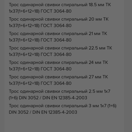
Трос одинарной свивки спиральный 18.5 мм ТК
1х37(1+6+12+18) ГОСТ 3064-80
Трос одинарной свивки спиральный 20 мм ТК
1х37(1+6+12+18) ГОСТ 3064-80
Трос одинарной свивки спиральный 21 мм ТК
1х37(1+6+12+18) ГОСТ 3064-80
Трос одинарной свивки спиральный 22.5 мм ТК
1х37(1+6+12+18) ГОСТ 3064-80
Трос одинарной свивки спиральный 24 мм ТК
1х37(1+6+12+18) ГОСТ 3064-80
Трос одинарной свивки спиральный 27 мм ТК
1х37(1+6+12+18) ГОСТ 3064-80
Трос одинарной свивки спиральный 2.5 мм 1х7
(1+6) DIN 3052 / DIN EN 12385-4-2003
Трос одинарной свивки спиральный 3 мм 1х7 (1+6)
DIN 3052 / DIN EN 12385-4-2003