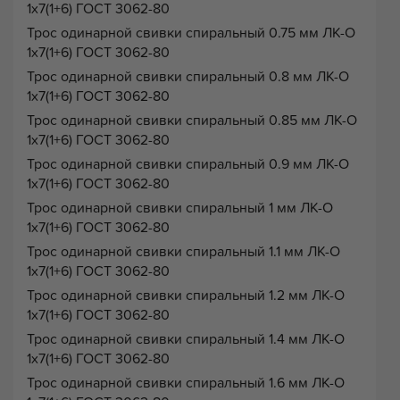
1х7(1+6) ГОСТ 3062-80
Трос одинарной свивки спиральный 0.75 мм ЛК-О
1х7(1+6) ГОСТ 3062-80
Трос одинарной свивки спиральный 0.8 мм ЛК-О
1х7(1+6) ГОСТ 3062-80
Трос одинарной свивки спиральный 0.85 мм ЛК-О
1х7(1+6) ГОСТ 3062-80
Трос одинарной свивки спиральный 0.9 мм ЛК-О
1х7(1+6) ГОСТ 3062-80
Трос одинарной свивки спиральный 1 мм ЛК-О
1х7(1+6) ГОСТ 3062-80
Трос одинарной свивки спиральный 1.1 мм ЛК-О
1х7(1+6) ГОСТ 3062-80
Трос одинарной свивки спиральный 1.2 мм ЛК-О
1х7(1+6) ГОСТ 3062-80
Трос одинарной свивки спиральный 1.4 мм ЛК-О
1х7(1+6) ГОСТ 3062-80
Трос одинарной свивки спиральный 1.6 мм ЛК-О