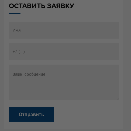
ОСТАВИТЬ ЗАЯВКУ
Отправить