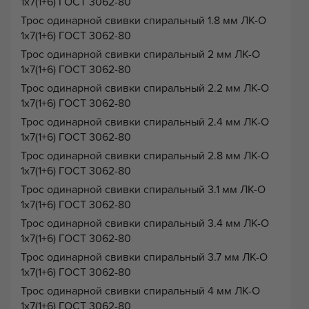
1х7(1+6) ГОСТ 3062-80
Трос одинарной свивки спиральный 1.8 мм ЛК-О
1х7(1+6) ГОСТ 3062-80
Трос одинарной свивки спиральный 2 мм ЛК-О
1х7(1+6) ГОСТ 3062-80
Трос одинарной свивки спиральный 2.2 мм ЛК-О
1х7(1+6) ГОСТ 3062-80
Трос одинарной свивки спиральный 2.4 мм ЛК-О
1х7(1+6) ГОСТ 3062-80
Трос одинарной свивки спиральный 2.8 мм ЛК-О
1х7(1+6) ГОСТ 3062-80
Трос одинарной свивки спиральный 3.1 мм ЛК-О
1х7(1+6) ГОСТ 3062-80
Трос одинарной свивки спиральный 3.4 мм ЛК-О
1х7(1+6) ГОСТ 3062-80
Трос одинарной свивки спиральный 3.7 мм ЛК-О
1х7(1+6) ГОСТ 3062-80
Трос одинарной свивки спиральный 4 мм ЛК-О
1х7(1+6) ГОСТ 3062-80