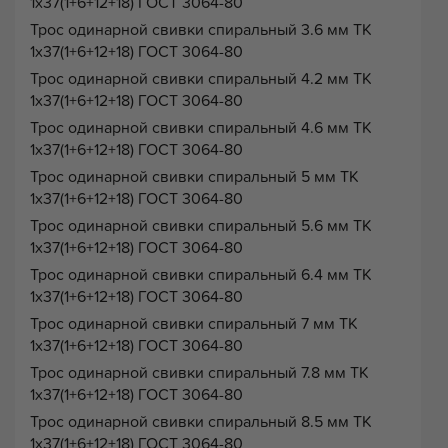
1х37(1+6+12+18) ГОСТ 3064-80
Трос одинарной свивки спиральный 3.6 мм ТК
1х37(1+6+12+18) ГОСТ 3064-80
Трос одинарной свивки спиральный 4.2 мм ТК
1х37(1+6+12+18) ГОСТ 3064-80
Трос одинарной свивки спиральный 4.6 мм ТК
1х37(1+6+12+18) ГОСТ 3064-80
Трос одинарной свивки спиральный 5 мм ТК
1х37(1+6+12+18) ГОСТ 3064-80
Трос одинарной свивки спиральный 5.6 мм ТК
1х37(1+6+12+18) ГОСТ 3064-80
Трос одинарной свивки спиральный 6.4 мм ТК
1х37(1+6+12+18) ГОСТ 3064-80
Трос одинарной свивки спиральный 7 мм ТК
1х37(1+6+12+18) ГОСТ 3064-80
Трос одинарной свивки спиральный 7.8 мм ТК
1х37(1+6+12+18) ГОСТ 3064-80
Трос одинарной свивки спиральный 8.5 мм ТК
1х37(1+6+12+18) ГОСТ 3064-80