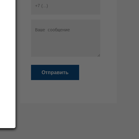
Отправить