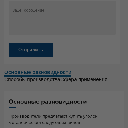
Отправить
Основные разновидности
Способы производства
Сфера применения
Основные разновидности
Производители предлагают купить уголок
металлический следующих видов: