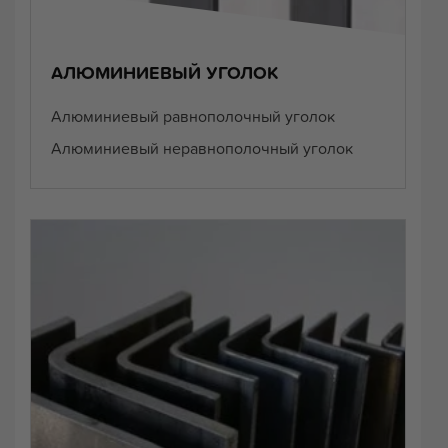
АЛЮМИНИЕВЫЙ УГОЛОК
Алюминиевый равнополочный уголок
Алюминиевый неравнополочный уголок