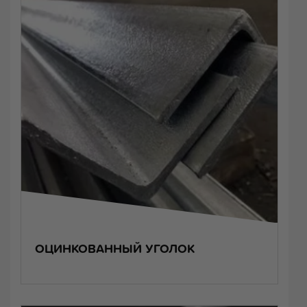
ОЦИНКОВАННЫЙ УГОЛОК