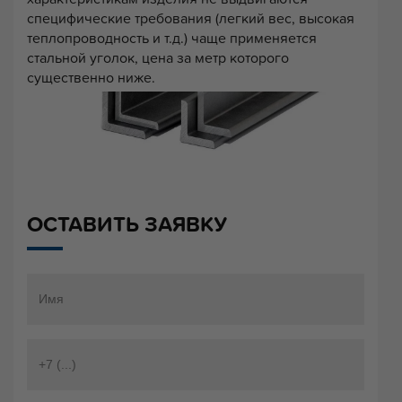
специфические требования (легкий вес, высокая
теплопроводность и т.д.) чаще применяется
стальной уголок, цена за метр которого
существенно ниже.
ОСТАВИТЬ ЗАЯВКУ