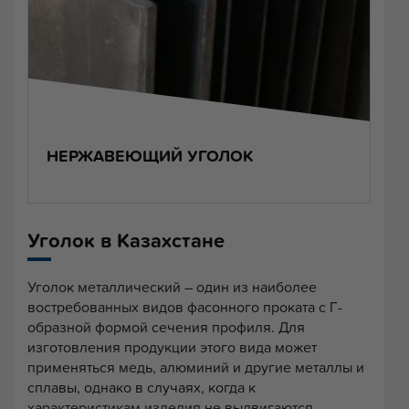
НЕРЖАВЕЮЩИЙ УГОЛОК
Уголок в Казахстане
Уголок металлический – один из наиболее
востребованных видов фасонного проката с Г-
образной формой сечения профиля. Для
изготовления продукции этого вида может
применяться медь, алюминий и другие металлы и
сплавы, однако в случаях, когда к
характеристикам изделия не выдвигаются