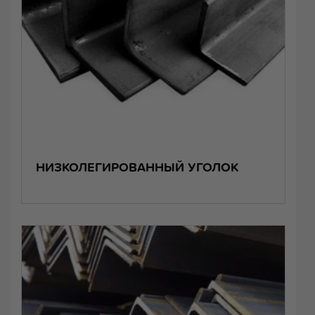
НИЗКОЛЕГИРОВАННЫЙ УГОЛОК