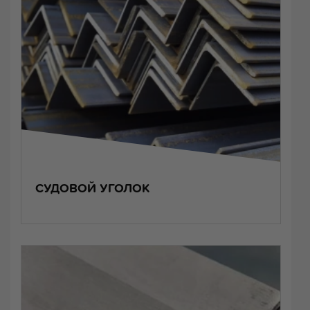
СУДОВОЙ УГОЛОК