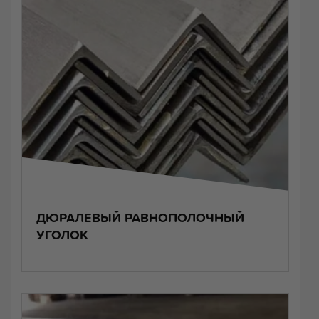
ДЮРАЛЕВЫЙ РАВНОПОЛОЧНЫЙ
УГОЛОК