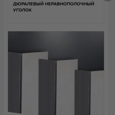
ДЮРАЛЕВЫЙ НЕРАВНОПОЛОЧНЫЙ
УГОЛОК