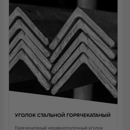
УГОЛОК СТАЛЬНОЙ ГОРЯЧЕКАТАНЫЙ
Горячекатаный неравнополочный уголок