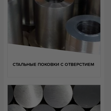
СТАЛЬНЫЕ ПОКОВКИ С ОТВЕРСТИЕМ