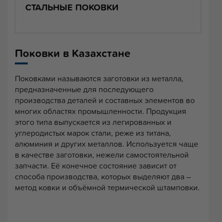
СТАЛЬНЫЕ ПОКОВКИ
Поковки в Казахстане
Поковками называются заготовки из металла,
предназначенные для последующего
производства деталей и составных элементов во
многих областях промышленности. Продукция
этого типа выпускается из легированных и
углеродистых марок стали, реже из титана,
алюминия и других металлов. Используется чаще
в качестве заготовки, нежели самостоятельной
запчасти. Её конечное состояние зависит от
способа производства, которых выделяют два –
метод ковки и объёмной термической штамповки.