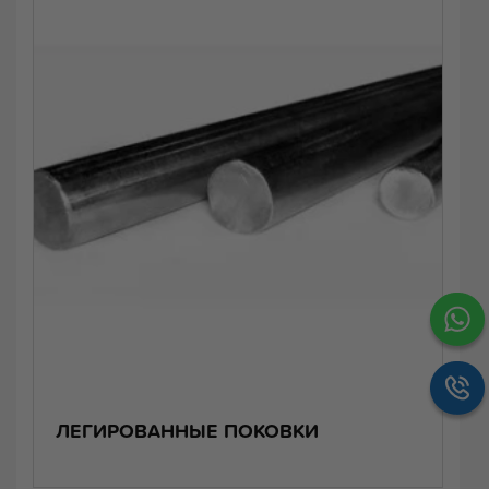
ЛЕГИРОВАННЫЕ ПОКОВКИ