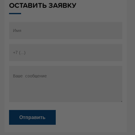
ОСТАВИТЬ ЗАЯВКУ
Отправить