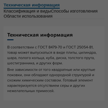
Техническая информация
Классификация и виды
Способы изготовления
Области использования
Техническая информация
В соответствии с ГОСТ 8479-70 и ГОСТ 25054-81,
товар может выпускаться в виде плиты, цилиндра,
шара, полого кольца, куба, диска, толстого прута,
шестигранника, и других форм.
Вне зависимости от того квадратные или круглые
поковки, они обладают однородной структурой и
схожим химическим составом. Готовый элемент
характеризуется отсутствием серы и других
нежелательных примесей.