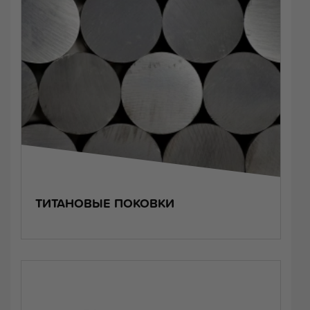
ТИТАНОВЫЕ ПОКОВКИ