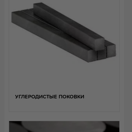
УГЛЕРОДИСТЫЕ ПОКОВКИ