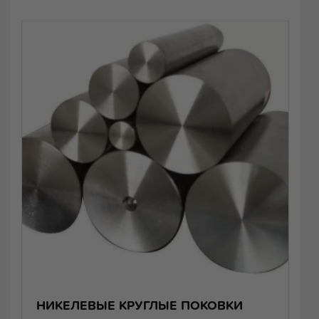
НИКЕЛЕВЫЕ КРУГЛЫЕ ПОКОВКИ