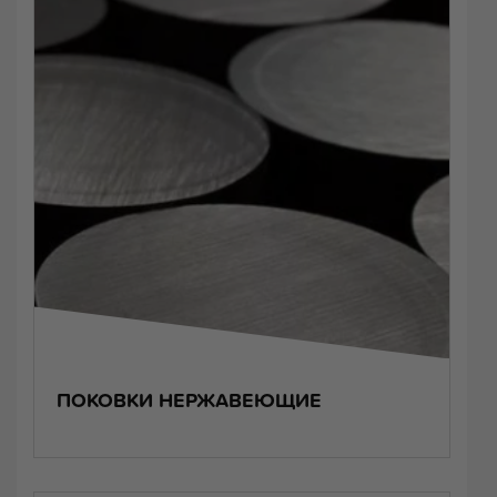
ПОКОВКИ НЕРЖАВЕЮЩИЕ