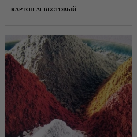
КАРТОН АСБЕСТОВЫЙ
Нержавеющий прокат
Специальные стали
Трубопроводная арматура
Оцинкованная сталь
Насосы и насосное оборудование
Фильтры и очистительное оборудование