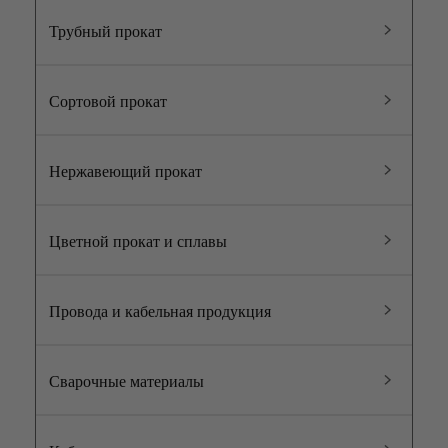
Трубный прокат
Сортовой прокат
Нержавеющий прокат
Цветной прокат и сплавы
Провода и кабельная продукция
Сварочные материалы