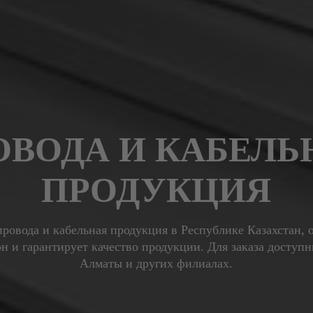
ОВОДА И КАБЕЛЬ
ПРОДУКЦИЯ
ровода и кабельная продукция в Республике Казахстан, 
н и гарантирует качество продукции. Для заказа доступн
Алматы и других филиалах.