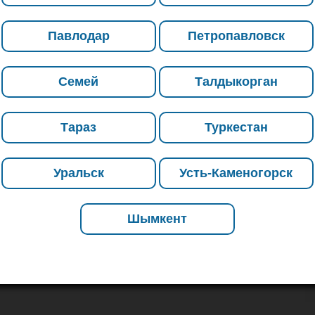
Павлодар
Петропавловск
Семей
Талдыкорган
Тараз
Туркестан
Уральск
Усть-Каменогорск
Шымкент