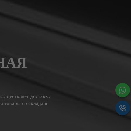
НАЯ
осуществляет доставку
ы товары со склада в