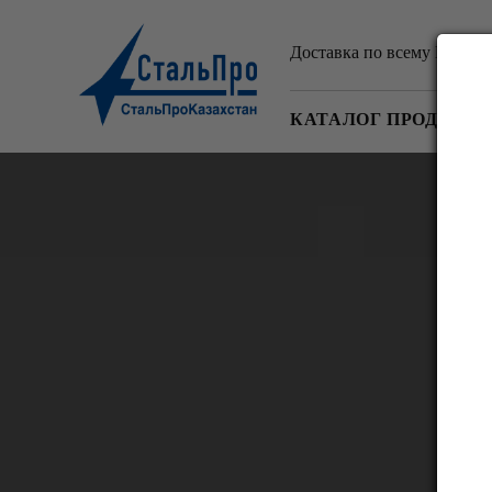
Доставка по всему Казахс
КАТАЛОГ ПРОДУКЦ