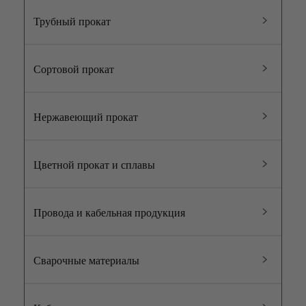
Трубный прокат
Сортовой прокат
Нержавеющий прокат
Цветной прокат и сплавы
Провода и кабельная продукция
Сварочные материалы