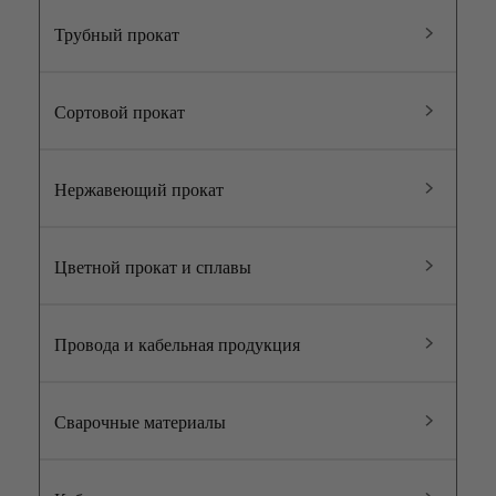
Трубный прокат
Сортовой прокат
Нержавеющий прокат
Цветной прокат и сплавы
Провода и кабельная продукция
Сварочные материалы